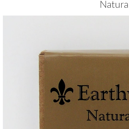
Natura